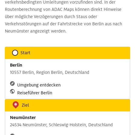
verkehrsbedingten Umleitungen vorzufinden sind. In der
Routenberechnung von ADAC Maps können direkt Hinweise
über mögliche Verzögerungen durch Staus oder
Verkehrsstörungen auf der Fahrtstrecke von Berlin aus nach
Neumünster angezeigt werden.
Start
Berlin
10557 Berlin, Region Berlin, Deutschland
Umgebung entdecken
Reiseführer Berlin
Ziel
Neumünster
24534 Neumünster, Schleswig-Holstein, Deutschland