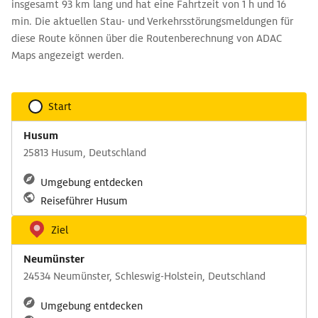
insgesamt 93 km lang und hat eine Fahrtzeit von 1 h und 16
min. Die aktuellen Stau- und Verkehrsstörungsmeldungen für
diese Route können über die Routenberechnung von ADAC
Maps angezeigt werden.
Start
Husum
25813 Husum, Deutschland
Umgebung entdecken
Reiseführer Husum
Ziel
Neumünster
24534 Neumünster, Schleswig-Holstein, Deutschland
Umgebung entdecken