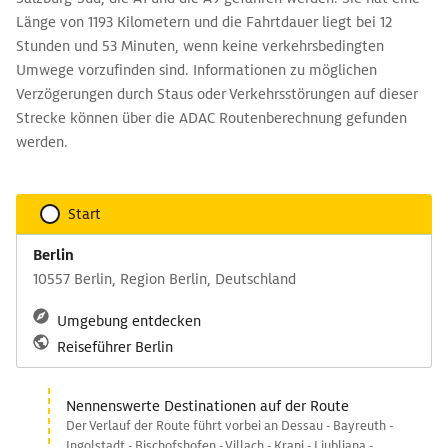
Länge von 1193 Kilometern und die Fahrtdauer liegt bei 12
Stunden und 53 Minuten, wenn keine verkehrsbedingten
Umwege vorzufinden sind. Informationen zu möglichen
Verzögerungen durch Staus oder Verkehrsstörungen auf dieser
Strecke können über die ADAC Routenberechnung gefunden
werden.
Start
Berlin
10557 Berlin, Region Berlin, Deutschland
Umgebung entdecken
Reiseführer Berlin
Nennenswerte Destinationen auf der Route
Der Verlauf der Route führt vorbei an Dessau - Bayreuth -
Ingolstadt - Bischofshofen - Villach - Kranj - Ljubljana -