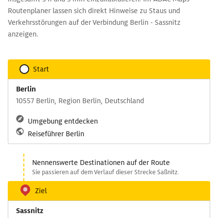
Routenplaner lassen sich direkt Hinweise zu Staus und
Verkehrsstörungen auf der Verbindung Berlin - Sassnitz
anzeigen.
Start
Berlin
10557 Berlin, Region Berlin, Deutschland
Umgebung entdecken
Reiseführer Berlin
Nennenswerte Destinationen auf der Route
Sie passieren auf dem Verlauf dieser Strecke Saßnitz.
Ziel
Sassnitz