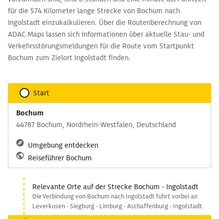
für die 574 Kilometer lange Strecke von Bochum nach
Ingolstadt einzukalkulieren. Über die Routenberechnung von
ADAC Maps lassen sich Informationen über aktuelle Stau- und
Verkehrsstörungsmeldungen für die Route vom Startpunkt
Bochum zum Zielort Ingolstadt finden.
Start
Bochum
44787 Bochum, Nordrhein-Westfalen, Deutschland
Umgebung entdecken
Reiseführer Bochum
Relevante Orte auf der Strecke Bochum - Ingolstadt
Die Verbindung von Bochum nach Ingolstadt führt vorbei an
Leverkusen - Siegburg - Limburg - Aschaffenburg - Ingolstadt.