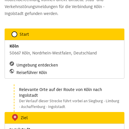
Verkehrsstörungsmeldungen für die Verbindung Köln -
Ingolstadt gefunden werden.
Start
Köln
50667 Köln, Nordrhein-Westfalen, Deutschland
Umgebung entdecken
Reiseführer Köln
Relevante Orte auf der Route von Köln nach
Ingolstadt
Der Verlauf dieser Strecke führt vorbei an Siegburg - Limburg
- Aschaffenburg - Ingolstadt.
Ziel