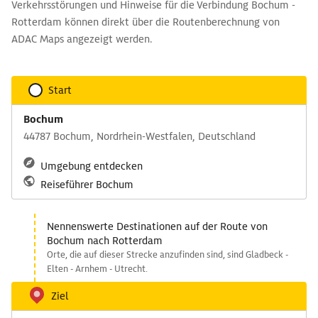
Verkehrsstörungen und Hinweise für die Verbindung Bochum -
Rotterdam können direkt über die Routenberechnung von
ADAC Maps angezeigt werden.
Start
Bochum
44787 Bochum, Nordrhein-Westfalen, Deutschland
Umgebung entdecken
Reiseführer Bochum
Nennenswerte Destinationen auf der Route von
Bochum nach Rotterdam
Orte, die auf dieser Strecke anzufinden sind, sind Gladbeck -
Elten - Arnhem - Utrecht.
Ziel