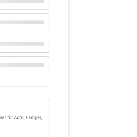
aner für Auto, Camper,