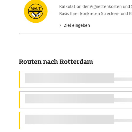
Kalkulation der Vignettenkosten und
Basis Ihrer konkreten Strecken- und 
Ziel eingeben
Routen nach Rotterdam