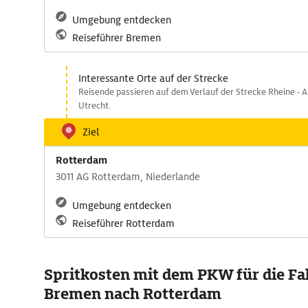
Umgebung entdecken
Reiseführer Bremen
Interessante Orte auf der Strecke
Reisende passieren auf dem Verlauf der Strecke Rheine - A
Utrecht.
Ziel
Rotterdam
3011 AG Rotterdam, Niederlande
Umgebung entdecken
Reiseführer Rotterdam
Spritkosten mit dem PKW für die Fa
Bremen nach Rotterdam