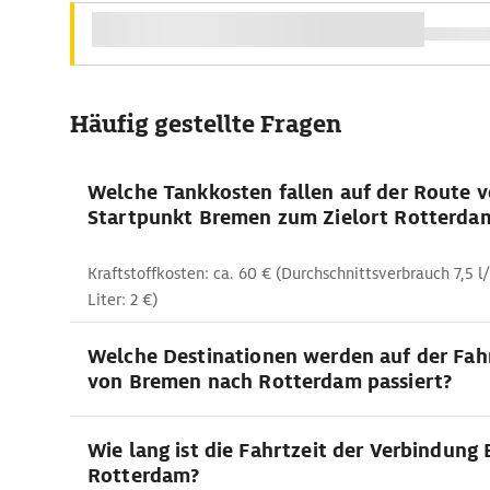
Häufig gestellte Fragen
Welche Tankkosten fallen auf der Route 
Startpunkt Bremen zum Zielort Rotterda
Kraftstoffkosten: ca. 60 € (Durchschnittsverbrauch 7,5 l
Liter: 2 €)
Welche Destinationen werden auf der Fah
von Bremen nach Rotterdam passiert?
Wie lang ist die Fahrtzeit der Verbindung
Rotterdam?