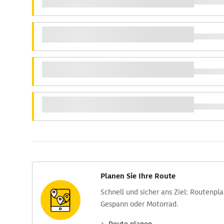
Planen Sie Ihre Route
Schnell und sicher ans Ziel: Routen­pl
Gespann oder Motorrad.