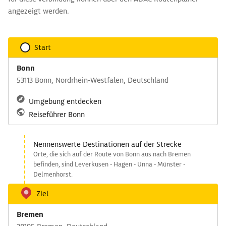
angezeigt werden.
Start
Bonn
53113 Bonn, Nordrhein-Westfalen, Deutschland
Umgebung entdecken
Reiseführer Bonn
Nennenswerte Destinationen auf der Strecke
Orte, die sich auf der Route von Bonn aus nach Bremen
befinden, sind Leverkusen - Hagen - Unna - Münster -
Delmenhorst.
Ziel
Bremen