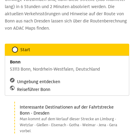
lang) in 6 Stunden und 2 Minuten absolviert werden. Die
aktuellen Verkehrsstörungen und Hinweise auf der Route von
Bonn aus nach Dresden lassen sich über die Routenberechnung
von ADAC Maps finden.
Start
Bonn
53113 Bonn, Nordrhein-Westfalen, Deutschland
Umgebung entdecken
Reiseführer Bonn
Interessante Destinationen auf der Fahrtstrecke
Bonn - Dresden
Man kommt auf dem Verlauf dieser Strecke an Limburg -
Wetzlar - Gießen - Eisenach - Gotha - Weimar - Jena - Gera
vorbei.