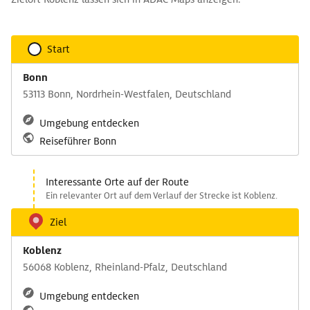
Start
Bonn
53113 Bonn, Nordrhein-Westfalen, Deutschland
Umgebung entdecken
Reiseführer Bonn
Interessante Orte auf der Route
Ein relevanter Ort auf dem Verlauf der Strecke ist Koblenz.
Ziel
Koblenz
56068 Koblenz, Rheinland-Pfalz, Deutschland
Umgebung entdecken