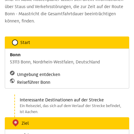
über Staus und Verkehrsstörungen, die zur Zeit auf der Route
Bonn - Maastricht die Gesamtfahrtdauer beeinträchtigen
können, finden.
Start
Bonn
53113 Bonn, Nordrhein-Westfalen, Deutschland
Umgebung entdecken
Reiseführer Bonn
Interessante Destinationen auf der Strecke
Ein Reiseziel, das sich auf dem Verlauf der Strecke befindet,
ist Aachen.
Ziel