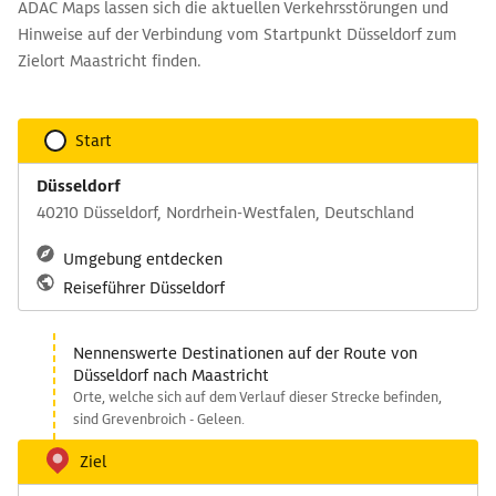
ADAC Maps lassen sich die aktuellen Verkehrsstörungen und
Hinweise auf der Verbindung vom Startpunkt Düsseldorf zum
Zielort Maastricht finden.
Start
Düsseldorf
40210 Düsseldorf, Nordrhein-Westfalen, Deutschland
Umgebung entdecken
Reiseführer Düsseldorf
Nennenswerte Destinationen auf der Route von
Düsseldorf nach Maastricht
Orte, welche sich auf dem Verlauf dieser Strecke befinden,
sind Grevenbroich - Geleen.
Ziel