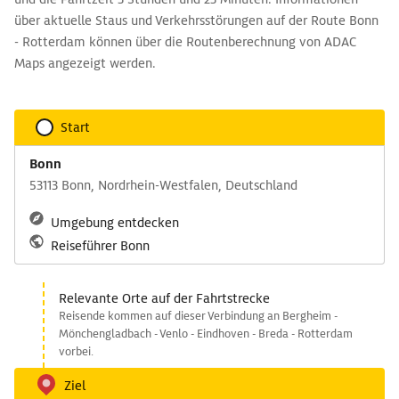
über aktuelle Staus und Verkehrsstörungen auf der Route Bonn
- Rotterdam können über die Routenberechnung von ADAC
Maps angezeigt werden.
Start
Bonn
53113 Bonn, Nordrhein-Westfalen, Deutschland
Umgebung entdecken
Reiseführer Bonn
Relevante Orte auf der Fahrtstrecke
Reisende kommen auf dieser Verbindung an Bergheim -
Mönchengladbach - Venlo - Eindhoven - Breda - Rotterdam
vorbei.
Ziel