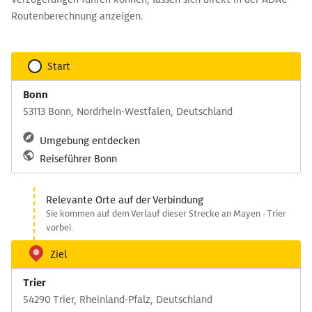
Routenberechnung anzeigen.
Start
Bonn
53113 Bonn, Nordrhein-Westfalen, Deutschland
Umgebung entdecken
Reiseführer Bonn
Relevante Orte auf der Verbindung
Sie kommen auf dem Verlauf dieser Strecke an Mayen - Trier
vorbei.
Ziel
Trier
54290 Trier, Rheinland-Pfalz, Deutschland