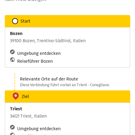
Start
Bozen
39100 Bozen, Trentino-Südtirol, Italien
Umgebung entdecken
Reiseführer Bozen
Relevante Orte auf der Route
Diese Verbindung führt vorbei an Trient - Conegliano.
Ziel
Triest
34121 Triest, Italien
Umgebung entdecken