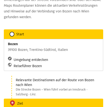
Maps Routenplaner können die aktuellen Verkehrsstörungen
und Hinweise auf der Verbindung von Bozen nach Wien
gefunden werden.
Start
Bozen
39100 Bozen, Trentino-Südtirol, Italien
Umgebung entdecken
Reiseführer Bozen
Relevante Destinationen auf der Route von Bozen
nach Wien
Die Strecke Bozen – Wien führt vorbei an Innsbruck -
Salzburg - Linz.
Ziel