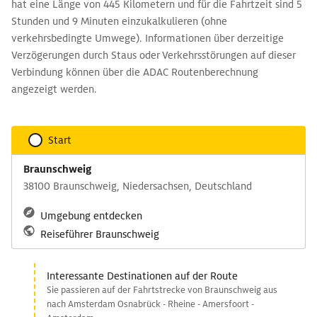
hat eine Länge von 445 Kilometern und für die Fahrtzeit sind 5
Stunden und 9 Minuten einzukalkulieren (ohne
verkehrsbedingte Umwege). Informationen über derzeitige
Verzögerungen durch Staus oder Verkehrsstörungen auf dieser
Verbindung können über die ADAC Routenberechnung
angezeigt werden.
Start
Braunschweig
38100 Braunschweig, Niedersachsen, Deutschland
Umgebung entdecken
Reiseführer Braunschweig
Interessante Destinationen auf der Route
Sie passieren auf der Fahrtstrecke von Braunschweig aus
nach Amsterdam Osnabrück - Rheine - Amersfoort -