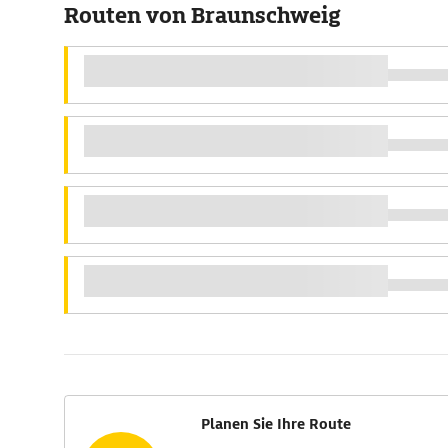
Routen von Braunschweig
Planen Sie Ihre Route