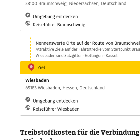
38100 Braunschweig, Niedersachsen, Deutschland
Umgebung entdecken
Reiseführer Braunschweig
Nennenswerte Orte auf der Route von Braunschwe
Attraktive Ziele auf der Fahrtstrecke vom Startpunkt Bra
Wiesbaden sind Salzgitter - Göttingen - Kassel.
Ziel
Wiesbaden
65183 Wiesbaden, Hessen, Deutschland
Umgebung entdecken
Reiseführer Wiesbaden
Treibstoffkosten für die Verbindun