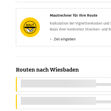
Mautrechner für Ihre Route
Kalkulation der Vignettenkosten und
Basis Ihrer konkreten Strecken- und 
Ziel eingeben
Routen nach Wiesbaden