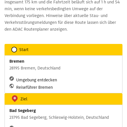
insgesamt 175 km und die Fahrtzeit beläuft sich auf 1 h und 54
min, wenn keine verkehrsbedingten Umwege auf der
Verbindung vorliegen. Hinweise über aktuelle Stau- und
Verkehrsstörungsmeldungen für diese Route lassen sich über
den ADAC Routenplaner anzeigen.
Start
Bremen
28195 Bremen, Deutschland
Umgebung entdecken
Reiseführer Bremen
Ziel
Bad Segeberg
23795 Bad Segeberg, Schleswig-Holstein, Deutschland