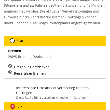
Kilometern und als Fahrtzeit sollten 2 Stunden und 45 Minuten
eingerechnet werden. Die aktuellen Verkehrsstörungen und
Hinweise für die Fahrtstrecke Bremen - Göttingen können
direkt über den ADAC Maps Routenplaner angezeigt werden.
Start
Bremen
28195 Bremen, Deutschland
Umgebung entdecken
Reiseführer Bremen
Interessante Orte auf der Verbindung Bremen -
Göttingen
Diese Route führt vorbei an Hildesheim - Göttingen.
Ziel