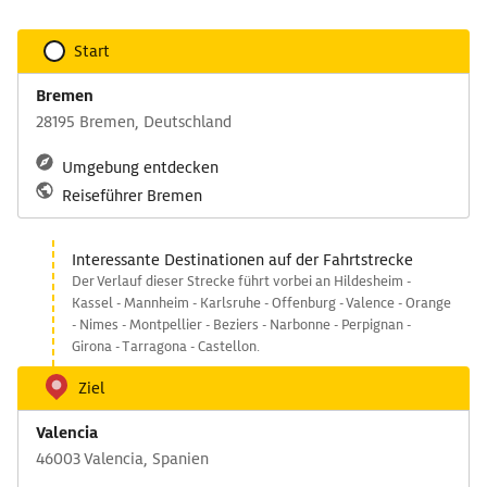
Start
Bremen
28195 Bremen, Deutschland
Umgebung entdecken
Reiseführer Bremen
Interessante Destinationen auf der Fahrtstrecke
Der Verlauf dieser Strecke führt vorbei an Hildesheim -
Kassel - Mannheim - Karlsruhe - Offenburg - Valence - Orange
- Nimes - Montpellier - Beziers - Narbonne - Perpignan -
Girona - Tarragona - Castellon.
Ziel
Valencia
46003 Valencia, Spanien