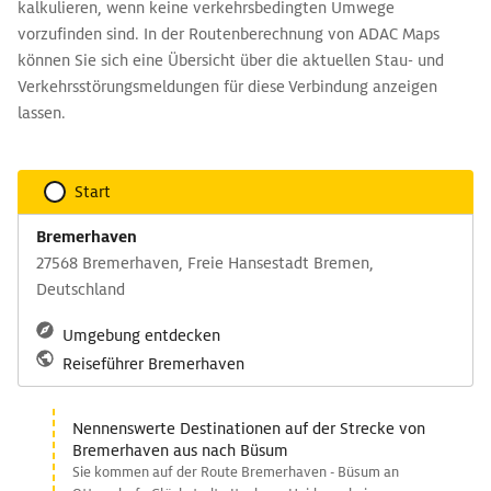
kalkulieren, wenn keine verkehrsbedingten Umwege
vorzufinden sind. In der Routenberechnung von ADAC Maps
können Sie sich eine Übersicht über die aktuellen Stau- und
Verkehrsstörungsmeldungen für diese Verbindung anzeigen
lassen.
Start
Bremerhaven
27568 Bremerhaven, Freie Hansestadt Bremen,
Deutschland
Umgebung entdecken
Reiseführer Bremerhaven
Nennenswerte Destinationen auf der Strecke von
Bremerhaven aus nach Büsum
Sie kommen auf der Route Bremerhaven - Büsum an