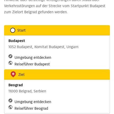
Verkehrsstörungen auf der Strecke vom Startpunkt Budapest
zum Zielort Belgrad gefunden werden.
Start
Budapest
1052 Budapest, Komitat Budapest, Ungarn
Umgebung entdecken
Reiseführer Budapest
Ziel
Beograd
11000 Belgrad, Serbien
Umgebung entdecken
Reiseführer Beograd