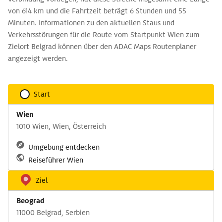
von 614 km und die Fahrtzeit beträgt 6 Stunden und 55
Minuten. Informationen zu den aktuellen Staus und
Verkehrsstörungen für die Route vom Startpunkt Wien zum
Zielort Belgrad können über den ADAC Maps Routenplaner
angezeigt werden.
Start
Wien
1010 Wien, Wien, Österreich
Umgebung entdecken
Reiseführer Wien
Ziel
Beograd
11000 Belgrad, Serbien