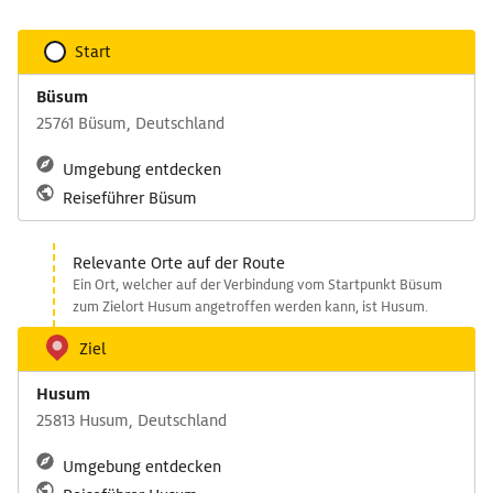
Start
Büsum
25761 Büsum, Deutschland
Umgebung entdecken
Reiseführer Büsum
Relevante Orte auf der Route
Ein Ort, welcher auf der Verbindung vom Startpunkt Büsum
zum Zielort Husum angetroffen werden kann, ist Husum.
Ziel
Husum
25813 Husum, Deutschland
Umgebung entdecken