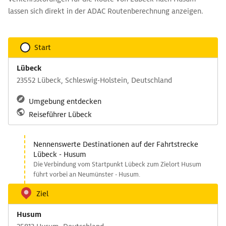
lassen sich direkt in der ADAC Routenberechnung anzeigen.
Start
Lübeck
23552 Lübeck, Schleswig-Holstein, Deutschland
Umgebung entdecken
Reiseführer Lübeck
Nennenswerte Destinationen auf der Fahrtstrecke
Lübeck - Husum
Die Verbindung vom Startpunkt Lübeck zum Zielort Husum
führt vorbei an Neumünster - Husum.
Ziel
Husum