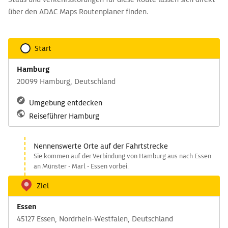
über den ADAC Maps Routenplaner finden.
Start
Hamburg
20099 Hamburg, Deutschland
Umgebung entdecken
Reiseführer Hamburg
Nennenswerte Orte auf der Fahrtstrecke
Sie kommen auf der Verbindung von Hamburg aus nach Essen
an Münster - Marl - Essen vorbei.
Ziel
Essen
45127 Essen, Nordrhein-Westfalen, Deutschland