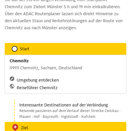
Chemnitz zum Zielort Münster 5 h und 19 min einkalkulieren.
Über den ADAC Routenplaner lassen sich direkt Hinweise zu
den aktuellen Staus und Verkehrsstörungen auf der Route von
Chemnitz aus nach Münster anzeigen.
Start
Chemnitz
09111 Chemnitz, Sachsen, Deutschland
Umgebung entdecken
Reiseführer Chemnitz
Interessante Destinationen auf der Verbindung
Reisende passieren auf dem Verlauf dieser Strecke Zwickau -
Plauen - Hof - Bayreuth - Ingolstadt - Kufstein.
Ziel