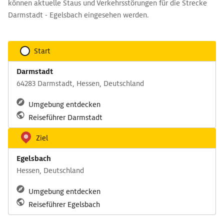
können aktuelle Staus und Verkehrsstörungen für die Strecke
Darmstadt - Egelsbach eingesehen werden.
Start
Darmstadt
64283 Darmstadt, Hessen, Deutschland
Umgebung entdecken
Reiseführer Darmstadt
Ziel
Egelsbach
Hessen, Deutschland
Umgebung entdecken
Reiseführer Egelsbach