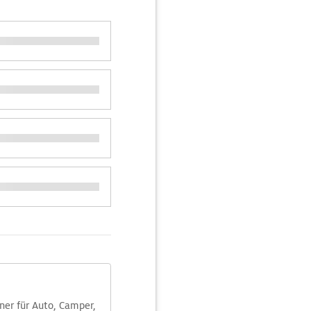
aner für Auto, Camper,