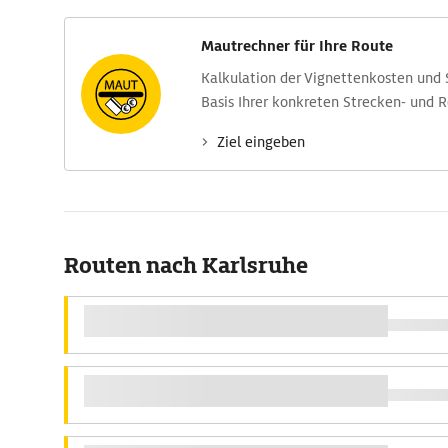
Mautrechner für Ihre Route
Kalkulation der Vignettenkosten und
Basis Ihrer konkreten Strecken- und 
Ziel eingeben
Routen nach Karlsruhe