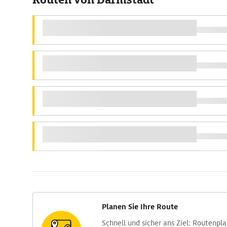
Planen Sie Ihre Route
Schnell und sicher ans Ziel: Routen­pl