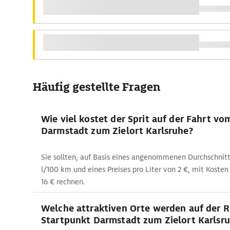
Häufig gestellte Fragen
Wie viel kostet der Sprit auf der Fahrt v
Darmstadt zum Zielort Karlsruhe?
Sie sollten, auf Basis eines angenommenen Durchschnitt
l/100 km und eines Preises pro Liter von 2 €, mit Kosten 
16 € rechnen.
Welche attraktiven Orte werden auf der 
Startpunkt Darmstadt zum Zielort Karlsru