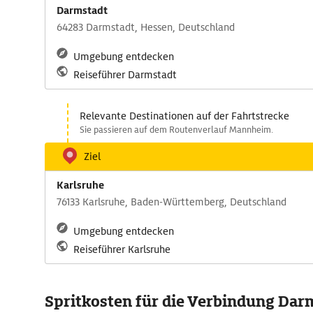
Darmstadt
64283 Darmstadt, Hessen, Deutschland
Umgebung entdecken
Reiseführer Darmstadt
Relevante Destinationen auf der Fahrtstrecke
Sie passieren auf dem Routenverlauf Mannheim.
Ziel
Karlsruhe
76133 Karlsruhe, Baden-Württemberg, Deutschland
Umgebung entdecken
Reiseführer Karlsruhe
Spritkosten für die Verbindung Darm