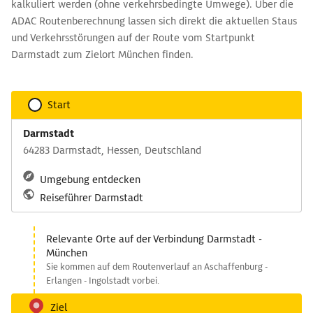
kalkuliert werden (ohne verkehrsbedingte Umwege). Über die
ADAC Routenberechnung lassen sich direkt die aktuellen Staus
und Verkehrsstörungen auf der Route vom Startpunkt
Darmstadt zum Zielort München finden.
Start
Darmstadt
64283 Darmstadt, Hessen, Deutschland
Umgebung entdecken
Reiseführer Darmstadt
Relevante Orte auf der Verbindung Darmstadt -
München
Sie kommen auf dem Routenverlauf an Aschaffenburg -
Erlangen - Ingolstadt vorbei.
Ziel