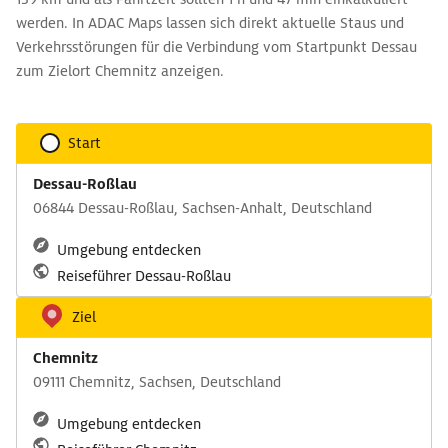
werden. In ADAC Maps lassen sich direkt aktuelle Staus und
Verkehrsstörungen für die Verbindung vom Startpunkt Dessau
zum Zielort Chemnitz anzeigen.
Start
Dessau-Roßlau
06844 Dessau-Roßlau, Sachsen-Anhalt, Deutschland
Umgebung entdecken
Reiseführer Dessau-Roßlau
Ziel
Chemnitz
09111 Chemnitz, Sachsen, Deutschland
Umgebung entdecken