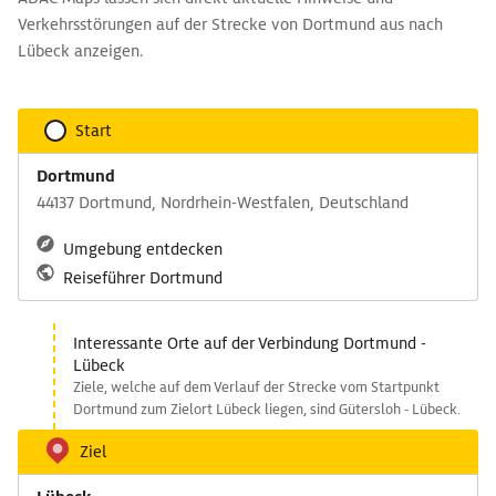
Verkehrsstörungen auf der Strecke von Dortmund aus nach
Lübeck anzeigen.
Start
Dortmund
44137 Dortmund, Nordrhein-Westfalen, Deutschland
Umgebung entdecken
Reiseführer Dortmund
Interessante Orte auf der Verbindung Dortmund -
Lübeck
Ziele, welche auf dem Verlauf der Strecke vom Startpunkt
Dortmund zum Zielort Lübeck liegen, sind Gütersloh - Lübeck.
Ziel