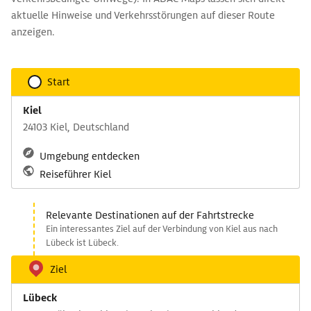
aktuelle Hinweise und Verkehrsstörungen auf dieser Route
anzeigen.
Start
Kiel
24103 Kiel, Deutschland
Umgebung entdecken
Reiseführer Kiel
Relevante Destinationen auf der Fahrtstrecke
Ein interessantes Ziel auf der Verbindung von Kiel aus nach
Lübeck ist Lübeck.
Ziel
Lübeck