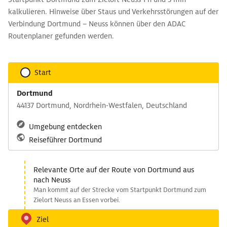
kalkulieren. Hinweise über Staus und Verkehrsstörungen auf der
Verbindung Dortmund – Neuss können über den ADAC
Routenplaner gefunden werden.
Start
Dortmund
44137 Dortmund, Nordrhein-Westfalen, Deutschland
Umgebung entdecken
Reiseführer Dortmund
Relevante Orte auf der Route von Dortmund aus
nach Neuss
Man kommt auf der Strecke vom Startpunkt Dortmund zum
Zielort Neuss an Essen vorbei.
Ziel