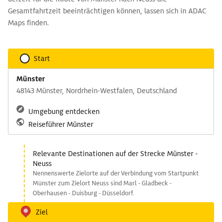
Gesamtfahrtzeit beeinträchtigen können, lassen sich in ADAC
Maps finden.
Start
Münster
48143 Münster, Nordrhein-Westfalen, Deutschland
Umgebung entdecken
Reiseführer Münster
Relevante Destinationen auf der Strecke Münster -
Neuss
Nennenswerte Zielorte auf der Verbindung vom Startpunkt
Münster zum Zielort Neuss sind Marl - Gladbeck -
Oberhausen - Duisburg - Düsseldorf.
Ziel