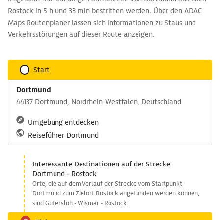
Rostock in 5 h und 33 min bestritten werden. Über den ADAC
Maps Routenplaner lassen sich Informationen zu Staus und
Verkehrsstörungen auf dieser Route anzeigen.
Start
Dortmund
44137 Dortmund, Nordrhein-Westfalen, Deutschland
Umgebung entdecken
Reiseführer Dortmund
Interessante Destinationen auf der Strecke
Dortmund - Rostock
Orte, die auf dem Verlauf der Strecke vom Startpunkt
Dortmund zum Zielort Rostock angefunden werden können,
sind Gütersloh - Wismar - Rostock.