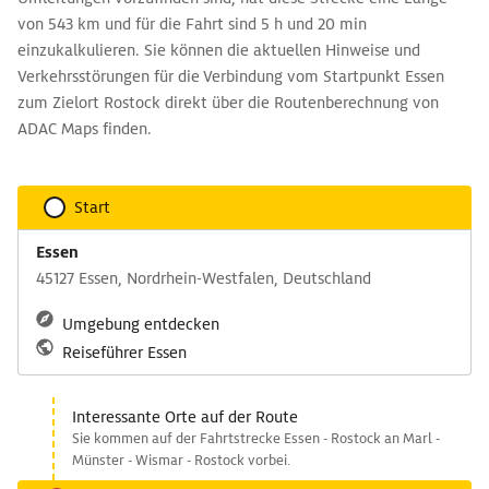
von 543 km und für die Fahrt sind 5 h und 20 min
einzukalkulieren. Sie können die aktuellen Hinweise und
Verkehrsstörungen für die Verbindung vom Startpunkt Essen
zum Zielort Rostock direkt über die Routenberechnung von
ADAC Maps finden.
Start
Essen
45127 Essen, Nordrhein-Westfalen, Deutschland
Umgebung entdecken
Reiseführer Essen
Interessante Orte auf der Route
Sie kommen auf der Fahrtstrecke Essen - Rostock an Marl -
Münster - Wismar - Rostock vorbei.