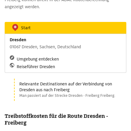
angezeigt werden.
Start
Dresden
01067 Dresden, Sachsen, Deutschland
Umgebung entdecken
Reiseführer Dresden
Relevante Destinationen auf der Verbindung von
Dresden aus nach Freiberg
Man passiert auf der Strecke Dresden - Freiberg Freiberg.
Treibstoffkosten für die Route Dresden -
Freiberg