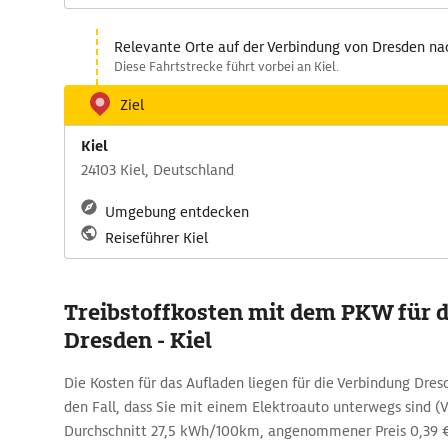
Relevante Orte auf der Verbindung von Dresden na
Diese Fahrtstrecke führt vorbei an Kiel.
Ziel
Kiel
24103 Kiel, Deutschland
Umgebung entdecken
Reiseführer Kiel
Treibstoffkosten mit dem PKW für d
Dresden - Kiel
Die Kosten für das Aufladen liegen für die Verbindung Dresd
den Fall, dass Sie mit einem Elektroauto unterwegs sind (
Durchschnitt 27,5 kWh/100km, angenommener Preis 0,39 €/