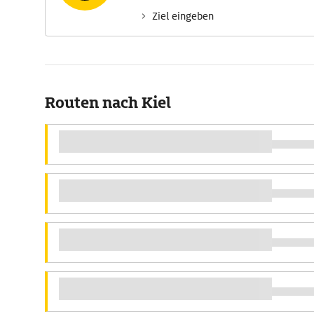
Ziel eingeben
Routen nach Kiel