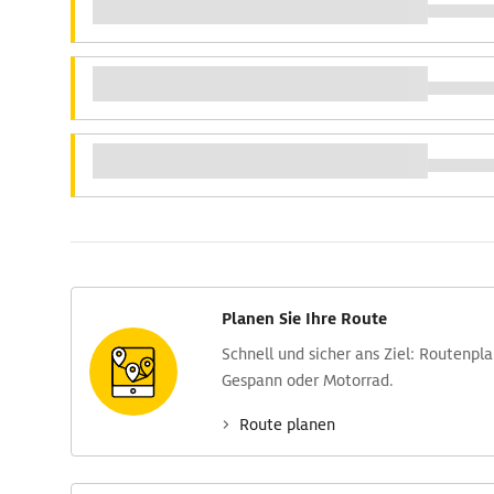
Planen Sie Ihre Route
Schnell und sicher ans Ziel: Routen­pl
Gespann oder Motorrad.
Route planen