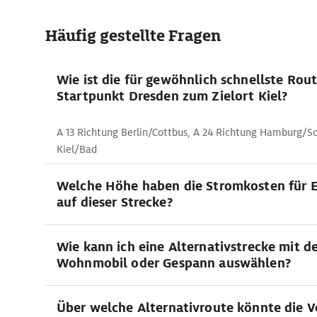
Häufig gestellte Fragen
Wie ist die für gewöhnlich schnellste Rou
Startpunkt Dresden zum Zielort Kiel?
A 13 Richtung Berlin/Cottbus, A 24 Richtung Hamburg/Sc
Kiel/Bad
Welche Höhe haben die Stromkosten für E
auf dieser Strecke?
Wie kann ich eine Alternativstrecke mit 
Wohnmobil oder Gespann auswählen?
Über welche Alternativroute könnte die 