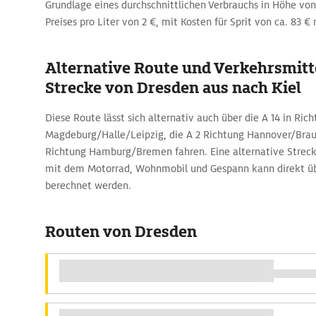
Grundlage eines durchschnittlichen Verbrauchs in Höhe von
Preises pro Liter von 2 €, mit Kosten für Sprit von ca. 83 €
Alternative Route und Verkehrsmitte
Strecke von Dresden aus nach Kiel
Diese Route lässt sich alternativ auch über die A 14 in Ric
Magdeburg/Halle/Leipzig, die A 2 Richtung Hannover/Brau
Richtung Hamburg/Bremen fahren. Eine alternative Streck
mit dem Motorrad, Wohnmobil und Gespann kann direkt 
berechnet werden.
Routen von Dresden