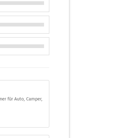
aner für Auto, Camper,