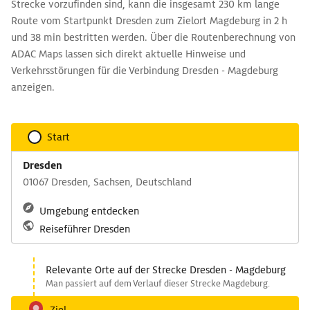
Strecke vorzufinden sind, kann die insgesamt 230 km lange
Route vom Startpunkt Dresden zum Zielort Magdeburg in 2 h
und 38 min bestritten werden. Über die Routenberechnung von
ADAC Maps lassen sich direkt aktuelle Hinweise und
Verkehrsstörungen für die Verbindung Dresden - Magdeburg
anzeigen.
Start
Dresden
01067 Dresden, Sachsen, Deutschland
Umgebung entdecken
Reiseführer Dresden
Relevante Orte auf der Strecke Dresden - Magdeburg
Man passiert auf dem Verlauf dieser Strecke Magdeburg.