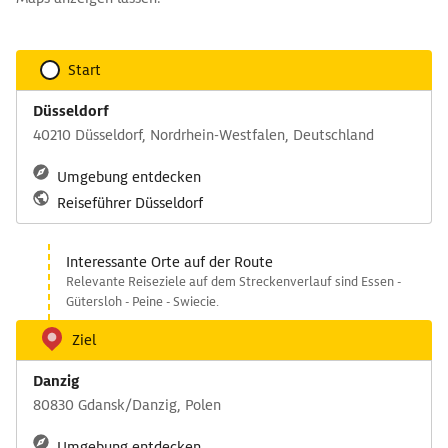
Start
Düsseldorf
40210 Düsseldorf, Nordrhein-Westfalen, Deutschland
Umgebung entdecken
Reiseführer Düsseldorf
Interessante Orte auf der Route
Relevante Reiseziele auf dem Streckenverlauf sind Essen -
Gütersloh - Peine - Swiecie.
Ziel
Danzig
80830 Gdansk/Danzig, Polen
Umgebung entdecken