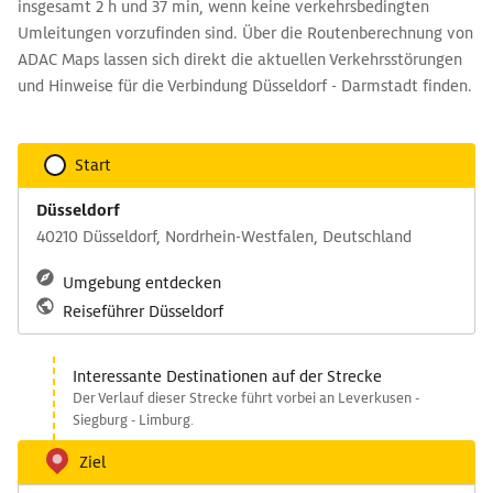
insgesamt 2 h und 37 min, wenn keine verkehrsbedingten
Umleitungen vorzufinden sind. Über die Routenberechnung von
ADAC Maps lassen sich direkt die aktuellen Verkehrsstörungen
und Hinweise für die Verbindung Düsseldorf - Darmstadt finden.
Start
Düsseldorf
40210 Düsseldorf, Nordrhein-Westfalen, Deutschland
Umgebung entdecken
Reiseführer Düsseldorf
Interessante Destinationen auf der Strecke
Der Verlauf dieser Strecke führt vorbei an Leverkusen -
Siegburg - Limburg.
Ziel