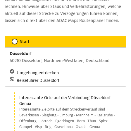
rechnen. Hinweise über Staus und Verkehrsstörungen, welche
aktuell auf dieser Strecke zu Verzögerungen führen können,
lassen sich direkt über den ADAC Maps Routenplaner finden.
Start
Düsseldorf
40210 Düsseldorf, Nordrhein-Westfalen, Deutschland
Umgebung entdecken
Reiseführer Düsseldorf
Interessante Orte auf der Verbindung Düsseldorf -
Genua
Interessante Zielorte auf dem Streckenverlauf sind
Leverkusen - Siegburg - Limburg - Mannheim - Karlsruhe -
Offenburg - Lörrach - Egerkingen - Bern - Thun - Spiez -
Gampel - Visp - Brig - Gravellona - Ovada - Genua.