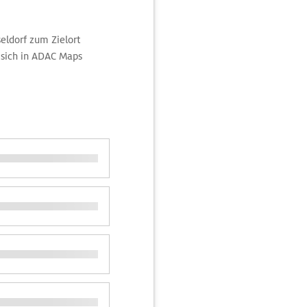
eldorf zum Zielort
sich in ADAC Maps