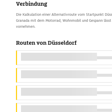
Verbindung
Die Kalkulation einer Alternativroute vom Startpunkt Düss
Granada mit dem Motorrad, Wohnmobil und Gespann lässt 
vornehmen.
Routen von Düsseldorf