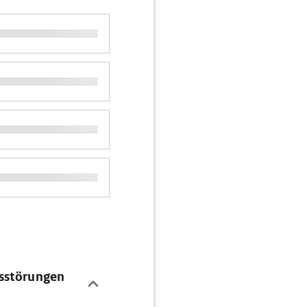
sstörungen