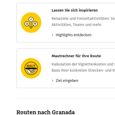
Lassen Sie sich inspirieren
Reise­ziele und Freizeit­aktivitäten: S
Aktivitäten, Touren und mehr.
Highlights entdecken
Mautrechner für Ihre Route
Kalkulation der Vignettenkosten und
Basis Ihrer konkreten Strecken- und 
Ziel eingeben
Routen nach Granada