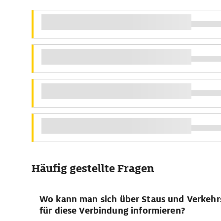
Häufig gestellte Fragen
Wo kann man sich über Staus und Verkehr
für diese Verbindung informieren?