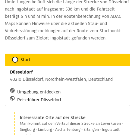
Umleitungen beläuft sich die Länge der Strecke von Düsseldorf
nach Ingolstadt auf insgesamt 536 km und die Fahrtzeit
beträgt 5 h und 41 min. In der Routenberechnung von ADAC
Maps können Hinweise über die aktuellen Stau- und
Verkehrsstörungsmeldungen auf der Route vom Startpunkt
Düsseldorf zum Zielort Ingolstadt gefunden werden.
Start
Düsseldorf
40210 Düsseldorf, Nordrhein-Westfalen, Deutschland
Umgebung entdecken
Reiseführer Düsseldorf
Interessante Orte auf der Strecke
Man kommt auf dem Verlauf dieser Strecke an Leverkusen -
Siegburg - Limburg - Aschaffenburg - Erlangen - Ingolstadt