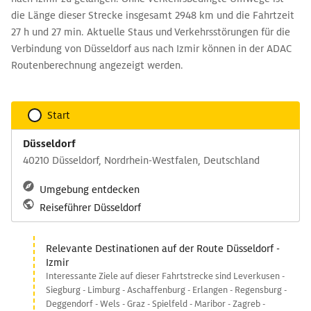
die Länge dieser Strecke insgesamt 2948 km und die Fahrtzeit
27 h und 27 min. Aktuelle Staus und Verkehrsstörungen für die
Verbindung von Düsseldorf aus nach Izmir können in der ADAC
Routenberechnung angezeigt werden.
Start
Düsseldorf
40210 Düsseldorf, Nordrhein-Westfalen, Deutschland
Umgebung entdecken
Reiseführer Düsseldorf
Relevante Destinationen auf der Route Düsseldorf -
Izmir
Interessante Ziele auf dieser Fahrtstrecke sind Leverkusen -
Siegburg - Limburg - Aschaffenburg - Erlangen - Regensburg -
Deggendorf - Wels - Graz - Spielfeld - Maribor - Zagreb -