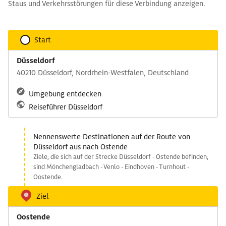
Staus und Verkehrsstörungen für diese Verbindung anzeigen.
Start
Düsseldorf
40210 Düsseldorf, Nordrhein-Westfalen, Deutschland
Umgebung entdecken
Reiseführer Düsseldorf
Nennenswerte Destinationen auf der Route von
Düsseldorf aus nach Ostende
Ziele, die sich auf der Strecke Düsseldorf - Ostende befinden,
sind Mönchengladbach - Venlo - Eindhoven - Turnhout -
Oostende.
Ziel
Oostende