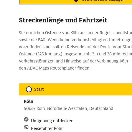
Streckenlänge und Fahrtzeit
Sie erreichen Ostende von Köln aus in der Regel schnellstm
sowie die E40. Wenn keine verkehrsbedingten Umleitungen
vorzufinden sind, sollten Reisende auf der Route vom Star
Ostende (325 km lang) insgesamt mit 3 h und 38 min rechn
Verkehrsstörungen und Hinweise auf der Verbindung Köln - 
den ADAC Maps Routenplaner finden.
Start
Köln
50667 Köln, Nordrhein-Westfalen, Deutschland
Umgebung entdecken
Reiseführer Köln