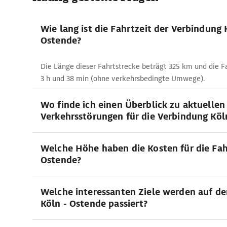
Wie lang ist die Fahrtzeit der Verbindung 
Ostende?
Die Länge dieser Fahrtstrecke beträgt 325 km und die Fa
3 h und 38 min (ohne verkehrsbedingte Umwege).
Wo finde ich einen Überblick zu aktuellen
Verkehrsstörungen für die Verbindung Köl
Welche Höhe haben die Kosten für die Fah
Ostende?
Welche interessanten Ziele werden auf de
Köln - Ostende passiert?