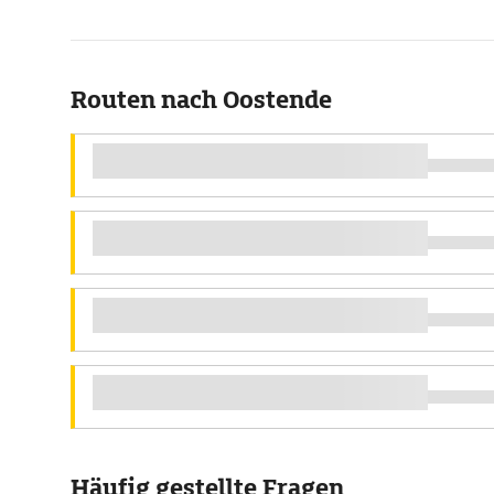
Routen nach Oostende
Häufig gestellte Fragen