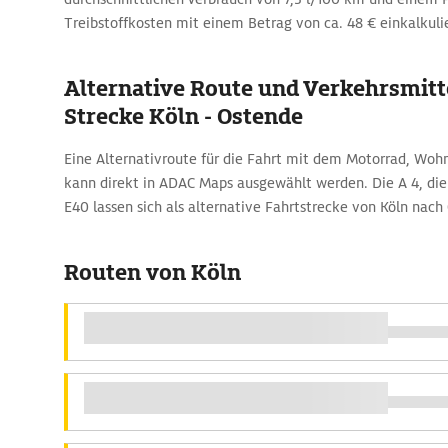
Treibstoffkosten mit einem Betrag von ca. 48 € einkalkuli
Alternative Route und Verkehrsmitte
Strecke Köln - Ostende
Eine Alternativroute für die Fahrt mit dem Motorrad, Wo
kann direkt in ADAC Maps ausgewählt werden. Die A 4, die 
E40 lassen sich als alternative Fahrtstrecke von Köln nach
Routen von Köln